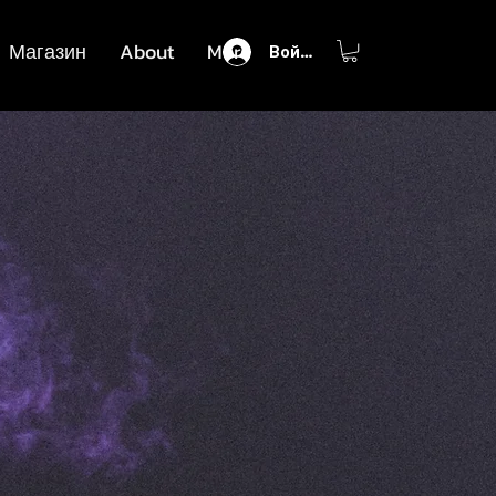
Магазин
About
More
Войти