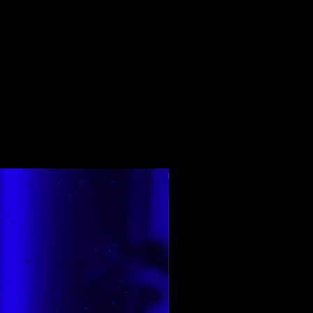
Top Rated