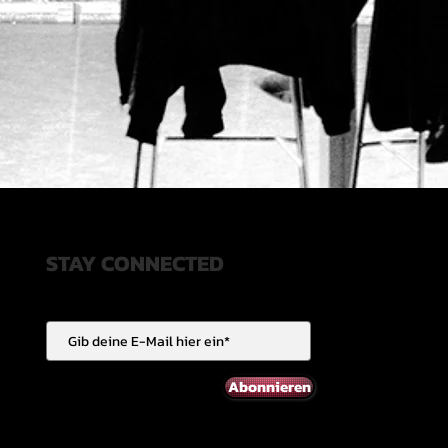
STAY CONNECTED
Abonnieren