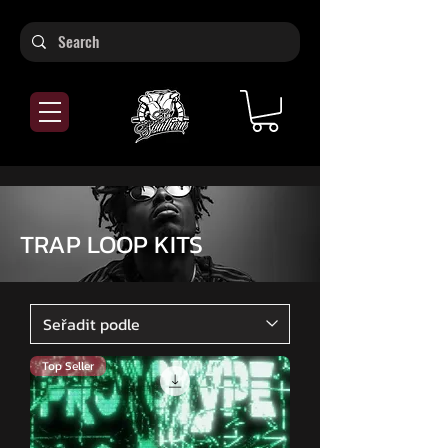
TRAP LOOP KITS
Top Seller