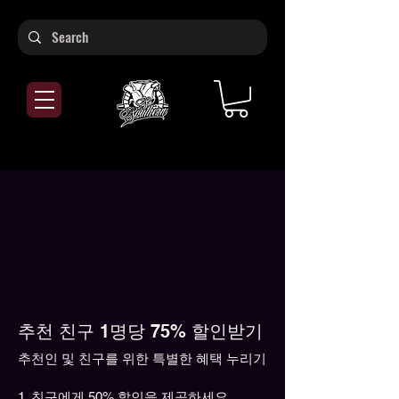
추천 친구 1명당 75% 할인받기
추천인 및 친구를 위한 특별한 혜택 누리기
친구에게 50% 할인을 제공하세요.