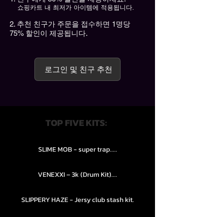
쇼핑카트 내 최저가 아이템에 적용됩니다.
추천 친구가 주문을 접수하면 1명당
75% 할인이 제공됩니다.
로그인 및 친구 추천
TOP FIVE KITS:
SLIME MOB - super trap.....
VENEXXI – 3k (Drum Kit)....
SLIPPERY HAZE - Jersy club stash kit.