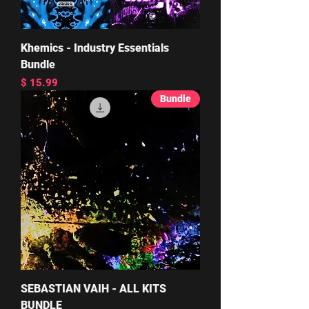
Khemics - Industry Essentials
Bundle
מחיר
Bundle
SEBASTIAN VAIH - ALL KITS
BUNDLE