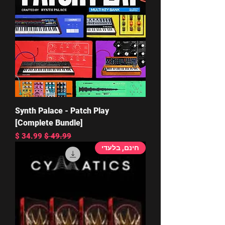
Synth Palace - Patch Play
[Complete Bundle]
מחיר רגיל
מחיר מבצע
חינם, בלעדי