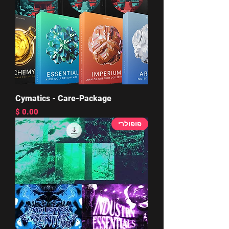
Cymatics - Care-Package
מחיר
פופולרי