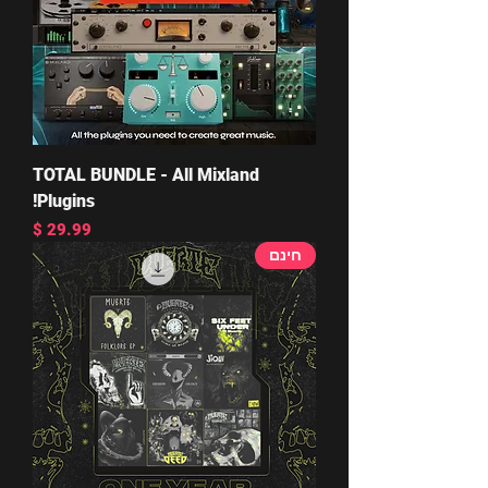
TOTAL BUNDLE - All Mixland
Plugins!
מחיר
חינם