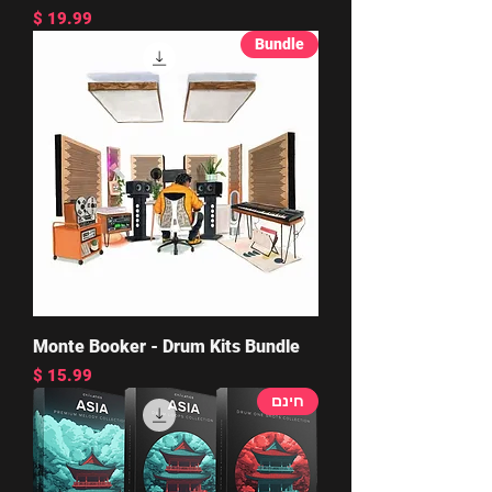
מחיר
Bundle
Monte Booker - Drum Kits Bundle
מחיר
חינם