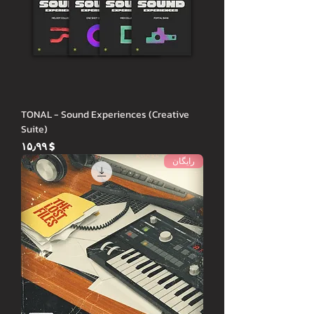
TONAL - Sound Experiences (Creative
Suite)
Price
$ ۱۵٫۹۹
رایگان