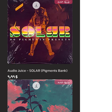
ورود جدید
Audio Juice - SOLAR (Pigments Bank)
Price
$ ۹٫۹۹
ورود جدید