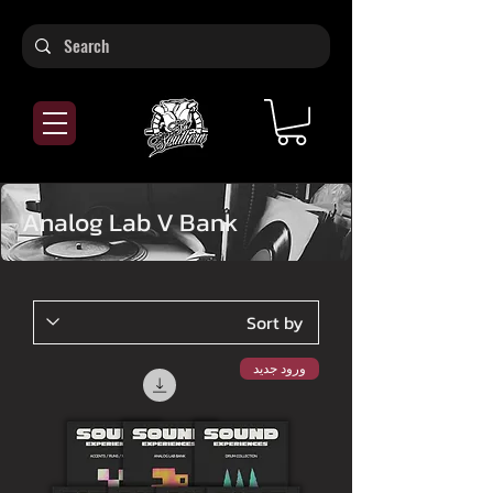
Analog Lab V Bank
ورود جدید