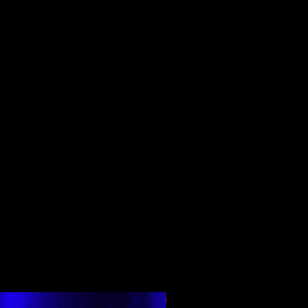
Top Rated