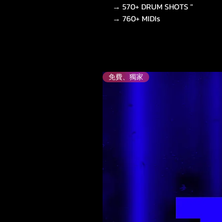
→ 570+ DRUM SHOTS "
→ 760+ MIDIs
免費、獨家